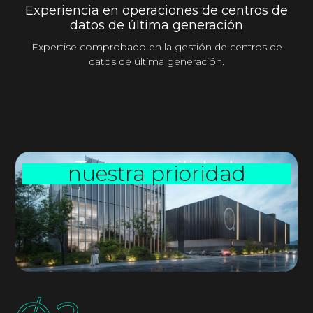
Experiencia en operaciones de centros de
datos de última generación
Expertise comprobado en la gestión de centros de
datos de última generación.
Tu tranquilidad,
nuestra prioridad