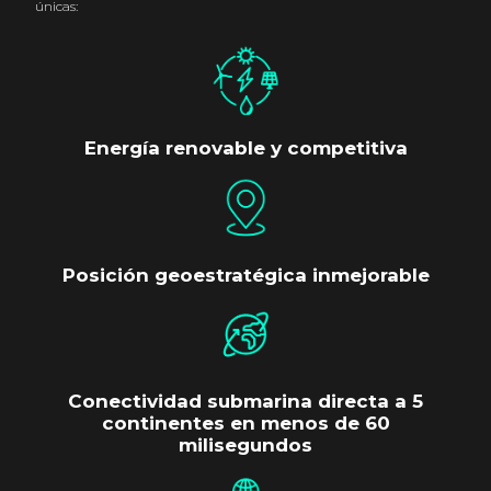
únicas:
Energía renovable y competitiva
Posición geoestratégica inmejorable
Conectividad submarina directa a 5
continentes en menos de 60
milisegundos