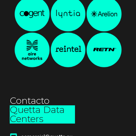
Contacto
Quetta Data
Centers