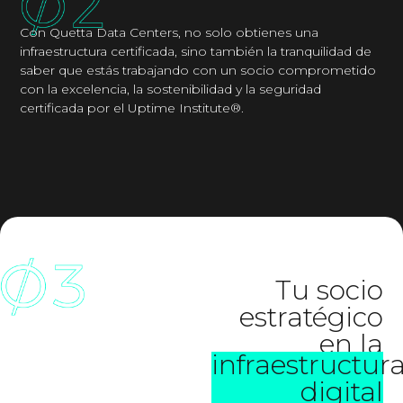
Con Quetta Data Centers, no solo obtienes una
infraestructura certificada, sino también la tranquilidad de
saber que estás trabajando con un socio comprometido
con la excelencia, la sostenibilidad y la seguridad
certificada por el Uptime Institute®.
Tu socio
estratégico
en la
infraestructur
digital