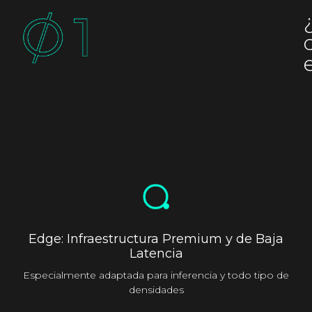
Edge: Infraestructura Premium y de Baja
Latencia
Especialmente adaptada para inferencia y todo tipo de
densidades