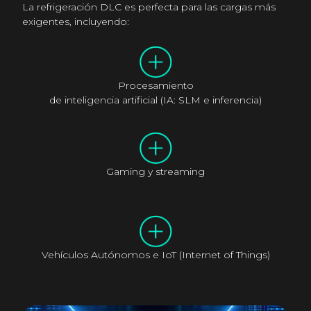
La refrigeración DLC es perfecta para las cargas más
exigentes, incluyendo:
Procesamiento
de inteligencia artificial (IA: SLM e inferencia)
Gaming y streaming
Vehículos Autónomos e IoT (Internet of Things)