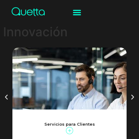
Innovación
Servicios para Clientes