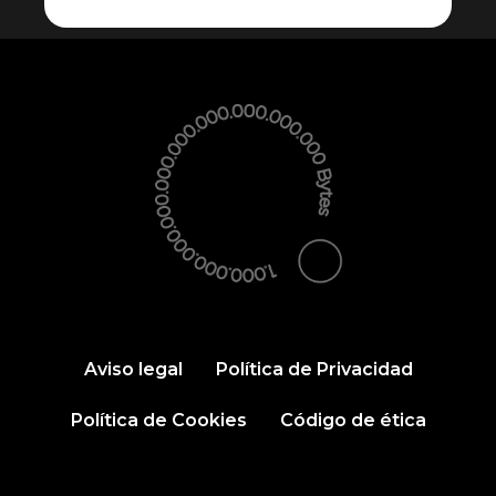
Aviso legal
Política de Privacidad
Política de Cookies
Código de ética